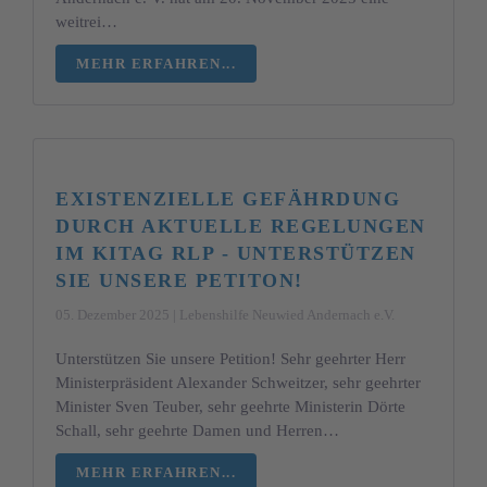
weitrei…
MEHR ERFAHREN...
EXISTENZIELLE GEFÄHRDUNG
DURCH AKTUELLE REGELUNGEN
IM KITAG RLP - UNTERSTÜTZEN
SIE UNSERE PETITON!
05. Dezember 2025 | Lebenshilfe Neuwied Andernach e.V.
Unterstützen Sie unsere Petition! Sehr geehrter Herr
Ministerpräsident Alexander Schweitzer, sehr geehrter
Minister Sven Teuber, sehr geehrte Ministerin Dörte
Schall, sehr geehrte Damen und Herren…
MEHR ERFAHREN...