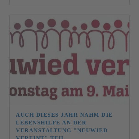
AUCH DIESES JAHR NAHM DIE
LEBENSHILFE AN DER
VERANSTALTUNG "NEUWIED
VEREINT" TEIL