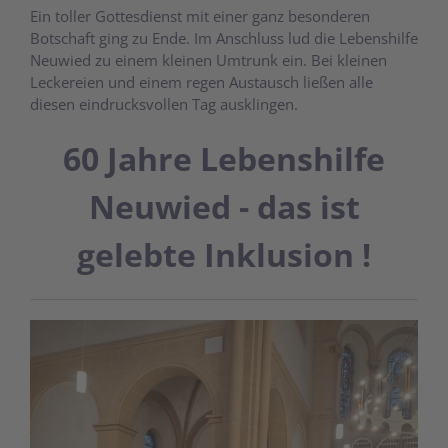
Ein toller Gottesdienst mit einer ganz besonderen
Botschaft ging zu Ende. Im Anschluss lud die Lebenshilfe
Neuwied zu einem kleinen Umtrunk ein. Bei kleinen
Leckereien und einem regen Austausch ließen alle
diesen eindrucksvollen Tag ausklingen.
60 Jahre Lebenshilfe
Neuwied - das ist
gelebte Inklusion !